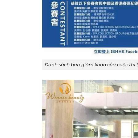
Danh sách ban giám khảo của cuộc thi (B