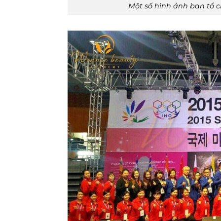
Một số hình ảnh ban tổ c