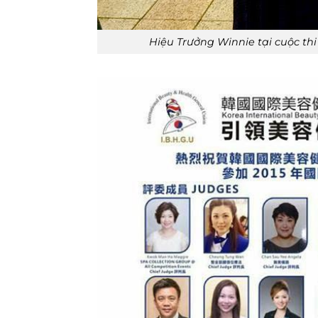
Hiệu Trưởng Winnie tại cuộc th