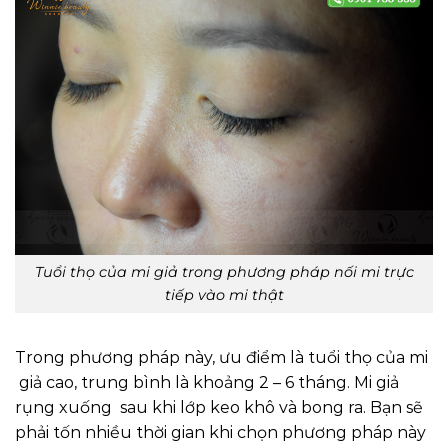
Tuổi thọ của mi giả trong phương pháp nối mi trực
tiếp vào mi thật
Trong phương pháp này, ưu điểm là tuổi thọ của mi
giả cao, trung bình là khoảng 2 – 6 tháng. Mi giả
rụng xuống sau khi lớp keo khô và bong ra. Bạn sẽ
phải tốn nhiều thời gian khi chọn phương pháp này