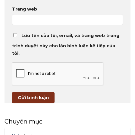
Trang web
Lưu tên của tôi, email, và trang web trong
trình duyệt này cho lần bình luận kế tiếp của
tôi.
Chuyên mục