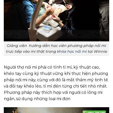
Giảng viên hướng dẫn học viên phương pháp nối mi
trực tiếp vào mi thật trong
khóa học nối mi
tại Winnie
Người thợ nối mi phải có tính tỉ mỉ, kỹ thuật cao,
khéo tay cùng kỹ thuật vững khi thực hiện phương
pháp nối mi này, cùng với đó là mắt thẩm mỹ tinh tế
và đôi tay khéo léo, tỉ mỉ đến từng chi tiết nhỏ nhất.
Phương pháp này thích hợp với người có lông mi
ngắn, sử dụng những loại mi đơn