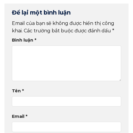
Để lại một bình luận
Email của bạn sẽ không được hiển thị công
khai.
Các trường bắt buộc được đánh dấu
*
Bình luận
*
Tên
*
Email
*