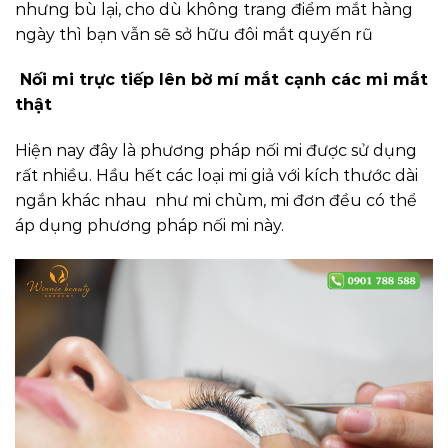
nhưng bù lại, cho dù không trang điểm mắt hàng
ngày thì bạn vẫn sẽ sở hữu đôi mắt quyến rũ
Nối mi trực tiếp lên bờ mí mắt cạnh các mi mắt
thật
Hiện nay đây là phương pháp nối mi được sử dụng
rất nhiều. Hầu hết các loại mi giả với kích thước dài
ngắn khác nhau như mi chùm, mi đơn đều có thể
áp dụng phương pháp nối mi này.