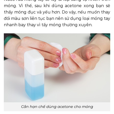
móng. Vì thế, sau khi dùng acetone xong bạn sẽ
thấy móng đục và yếu hơn. Do vậy, nếu muốn thay
đổi màu sơn liên tục bạn nên sử dụng loại móng tay
nhanh bay thay vì tẩy móng thường xuyên.
Cần hạn chế dùng acetone cho móng