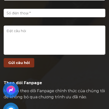
Theo dõi Fanpage
Mời bạn theo dõi Fanpage chính thức của chúng tôi
để không bỏ qua chương trình ưu đãi nào.