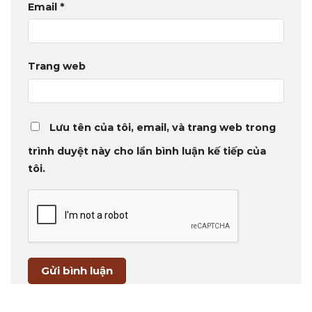
Email
*
Trang web
Lưu tên của tôi, email, và trang web trong
trình duyệt này cho lần bình luận kế tiếp của
tôi.