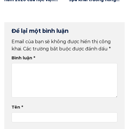
Winnie
phát
Để lại một bình luận
Email của bạn sẽ không được hiển thị công
khai.
Các trường bắt buộc được đánh dấu
*
Bình luận
*
Tên
*