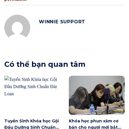
WINNIE SUPPORT
Có thể bạn quan tâm
Tuyển Sinh Khóa học Gội
Khóa học phun xăm cơ
Đầu Dưỡng Sinh Chuẩn
bản cho người mới bắt