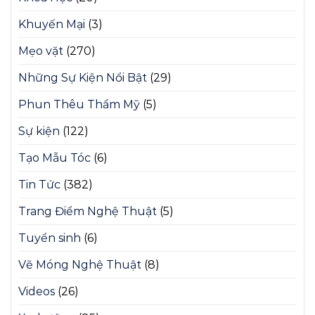
Khuyến Mại
(3)
Mẹo vặt
(270)
Những Sự Kiện Nổi Bật
(29)
Phun Thêu Thẩm Mỹ
(5)
Sự kiện
(122)
Tạo Mẫu Tóc
(6)
Tin Tức
(382)
Trang Điểm Nghệ Thuật
(5)
Tuyển sinh
(6)
Vẽ Móng Nghệ Thuật
(8)
Videos
(26)