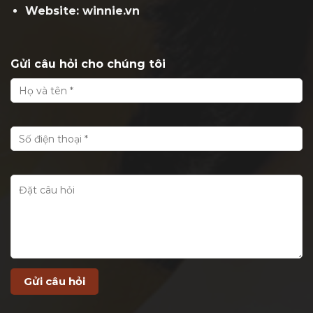
Website: winnie.vn
Gửi câu hỏi cho chúng tôi