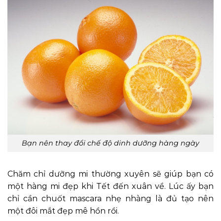
Bạn nên thay đổi chế độ dinh dưỡng hàng ngày
Chăm chỉ dưỡng mi thường xuyên sẽ giúp bạn có
một hàng mi đẹp khi Tết đến xuân về. Lúc ấy bạn
chỉ cần chuốt mascara nhẹ nhàng là đủ tạo nên
một đôi mắt đẹp mê hồn rồi.