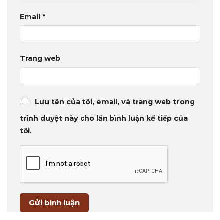
Email
*
Trang web
Lưu tên của tôi, email, và trang web trong
trình duyệt này cho lần bình luận kế tiếp của
tôi.