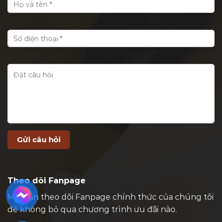
Theo dõi Fanpage
Mời bạn theo dõi Fanpage chính thức của chúng tôi
để không bỏ qua chương trình ưu đãi nào.