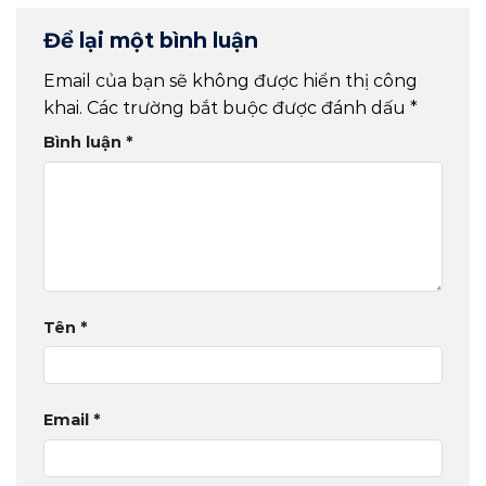
Để lại một bình luận
Email của bạn sẽ không được hiển thị công
khai.
Các trường bắt buộc được đánh dấu
*
Bình luận
*
Tên
*
Email
*