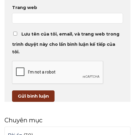
Trang web
Lưu tên của tôi, email, và trang web trong
trình duyệt này cho lần bình luận kế tiếp của
tôi.
Chuyên mục