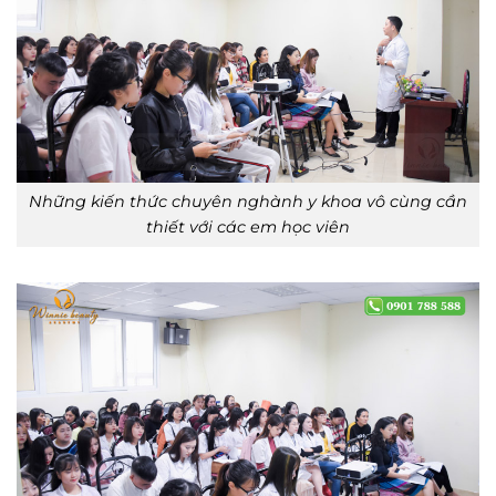
Những kiến thức chuyên nghành y khoa vô cùng cần
thiết với các em học viên