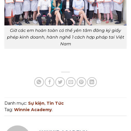
Giờ các em hoàn toàn có thể yên tâm đăng ký giấy
phép kinh doanh, hành nghề 1 cách hợp pháp tai Việt
Nam
Danh mục:
Sự kiện
,
Tin Tức
Tag:
Winnie Academy
.