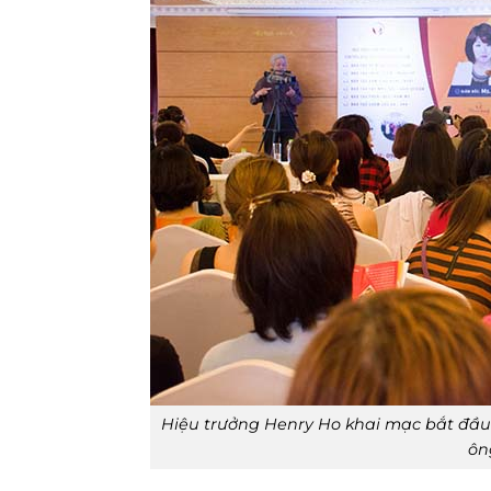
Hiệu trưởng Henry Ho khai mạc bắt đầu 
ôn