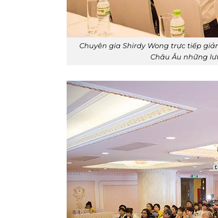
Chuyên gia Shirdy Wong trực tiếp giả
Châu Âu những lưu