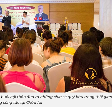
buổi hội thảo đua ra những chia sẻ quý báu trong thời gia
g công tác tại Châu Âu