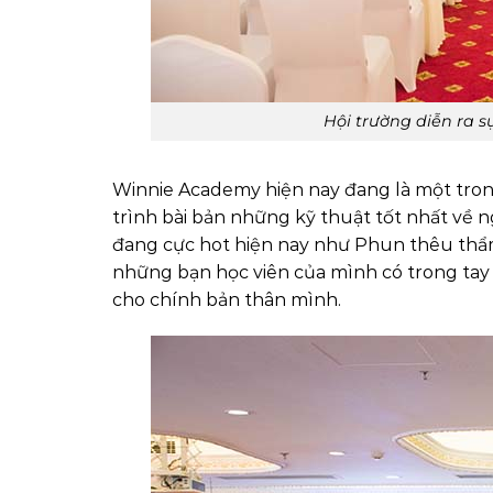
Hội trường diễn ra 
Winnie Academy hiện nay đang là một tro
trình bài bản những kỹ thuật tốt nhất về
đang cực hot hiện nay như Phun thêu thẩm
những bạn học viên của mình có trong tay 
cho chính bản thân mình.