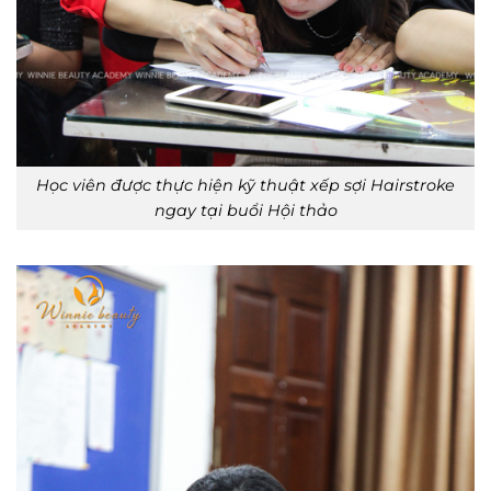
Học viên được thực hiện kỹ thuật xếp sợi Hairstroke
ngay tại buổi Hội thảo