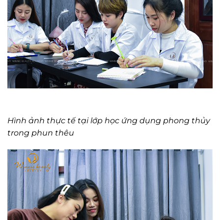
Hình ảnh thực tế tại lớp học ứng dụng phong thủy
trong phun thêu