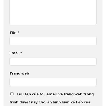
Tên
*
Email
*
Trang web
Lưu tên của tôi, email, và trang web trong
trình duyệt này cho lần bình luận kế tiếp của