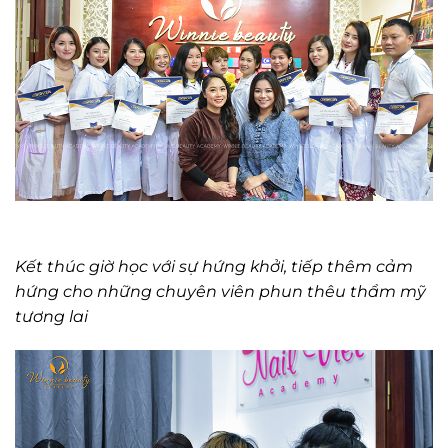
Kết thúc giờ học với sự hứng khởi, tiếp thêm cảm
hứng cho những chuyên viên phun thêu thẩm mỹ
tương lai