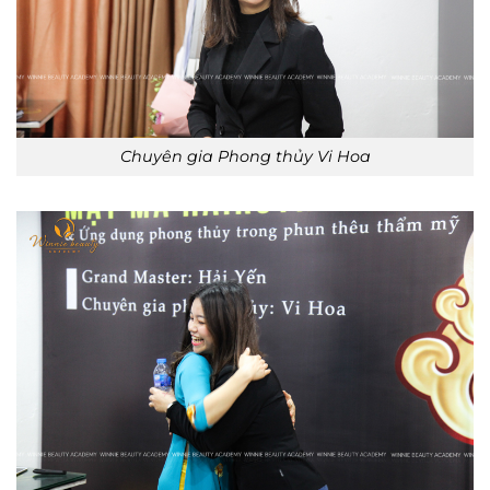
Chuyên gia Phong thủy Vi Hoa