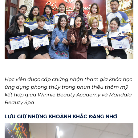
Học viên được cấp chứng nhận tham gia khóa học
ứng dụng phong thủy trong phun thêu thẩm mỹ
kết hợp giữa Winnie Beauty Academy và Mandala
Beauty Spa
LƯU GIỮ NHỮNG KHOẢNH KHẮC ĐÁNG NHỚ