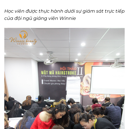
Học viên được thực hành dưới sự giám sát trực tiếp
của đội ngũ giảng viên Winnie