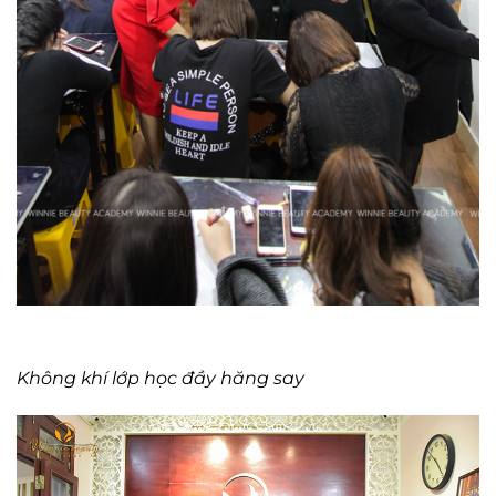
Không khí lớp học đầy hăng say