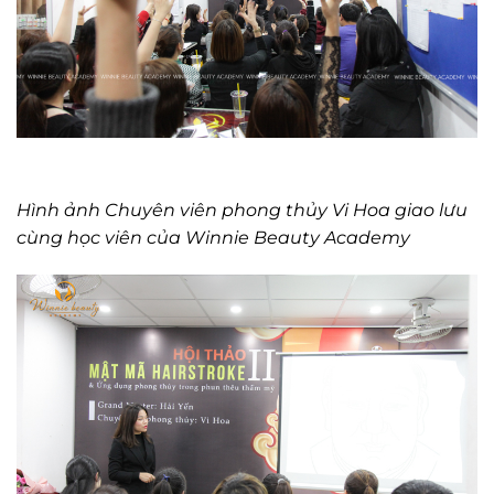
Hình ảnh Chuyên viên phong thủy Vi Hoa giao lưu
cùng học viên của Winnie Beauty Academy