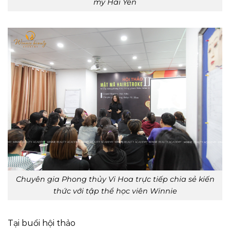
mỹ Hải Yến
Chuyên gia Phong thủy Vi Hoa trực tiếp chia sẻ kiến
thức với tập thể học viên Winnie
Tại buổi hội thảo