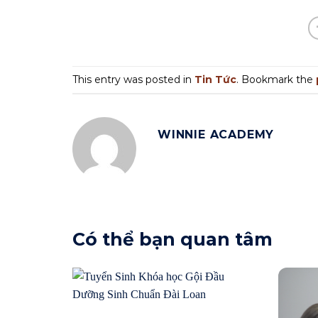
This entry was posted in
Tin Tức
. Bookmark the
WINNIE ACADEMY
Có thể bạn quan tâm