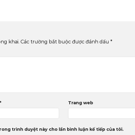
ng khai.
Các trường bắt buộc được đánh dấu
*
*
Trang web
rong trình duyệt này cho lần bình luận kế tiếp của tôi.