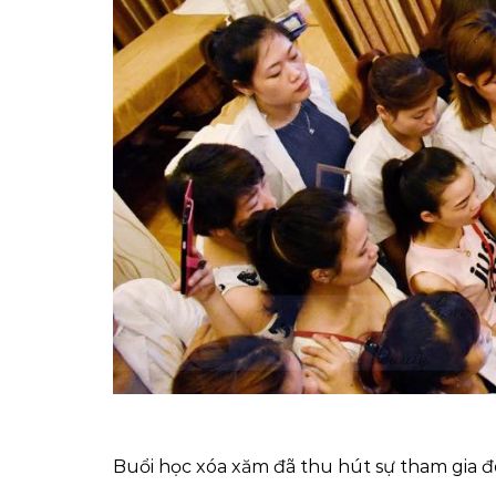
Buổi học xóa xăm đã thu hút sự tham gia đ