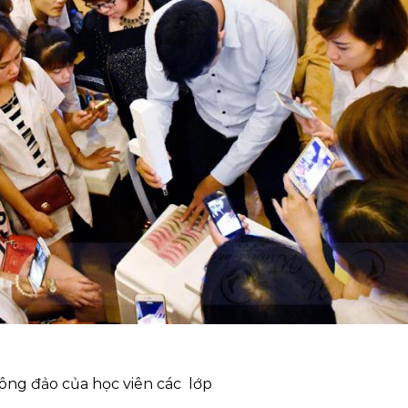
ông đảo của học viên các lớp