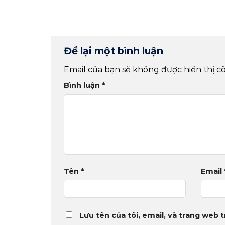
Để lại một bình luận
Email của bạn sẽ không được hiển thị cô
Bình luận
*
Tên
*
Email
Lưu tên của tôi, email, và trang web t