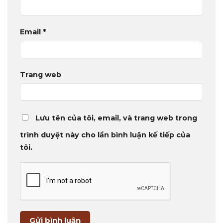
Email
*
Trang web
Lưu tên của tôi, email, và trang web trong
trình duyệt này cho lần bình luận kế tiếp của
tôi.