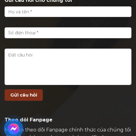
Gửi câu hỏi cho chúng tôi
Theo dõi Fanpage
Mời bạn theo dõi Fanpage chính thức của chúng tôi