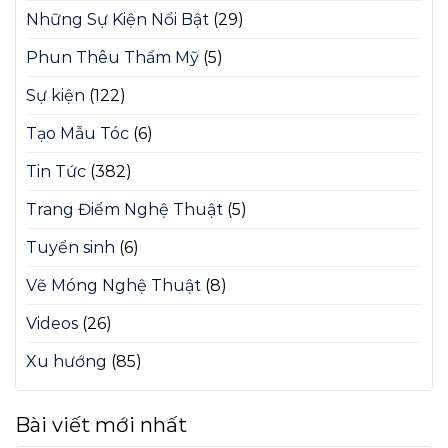
Những Sự Kiện Nổi Bật
(29)
Phun Thêu Thẩm Mỹ
(5)
Sự kiện
(122)
Tạo Mẫu Tóc
(6)
Tin Tức
(382)
Trang Điểm Nghệ Thuật
(5)
Tuyển sinh
(6)
Vẽ Móng Nghệ Thuật
(8)
Videos
(26)
Xu hướng
(85)
Bài viết mới nhất