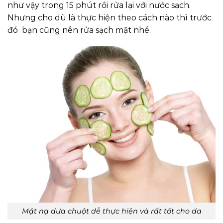
như vậy trong 15 phút rồi rửa lại với nước sạch.
Nhưng cho dù là thực hiện theo cách nào thì trước
đó bạn cũng nên rửa sạch mặt nhé.
Mặt nạ dưa chuột dễ thực hiện và rất tốt cho da