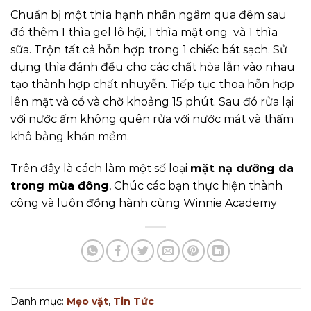
Chuẩn bị một thìa hạnh nhân ngâm qua đêm sau
đó thêm 1 thìa gel lô hội, 1 thìa mật ong và 1 thìa
sữa. Trộn tất cả hỗn hợp trong 1 chiếc bát sạch. Sử
dụng thìa đánh đều cho các chất hòa lẫn vào nhau
tạo thành hợp chất nhuyễn. Tiếp tục thoa hỗn hợp
lên mặt và cổ và chờ khoảng 15 phút. Sau đó rửa lại
với nước ấm không quên rửa với nước mát và thấm
khô bằng khăn mềm.
Trên đây là cách làm một số loại
mặt nạ dưỡng da
trong mùa đông
, Chúc các bạn thực hiện thành
công và luôn đồng hành cùng Winnie Academy
Danh mục:
Mẹo vặt
,
Tin Tức