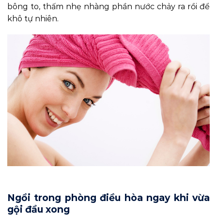
bông to, thấm nhẹ nhàng phần nước chảy ra rồi để
khô tự nhiên.
Ngồi trong phòng điều hòa ngay khi vừa
gội đầu xong