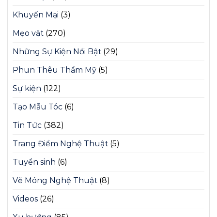
Khuyến Mại
(3)
Mẹo vặt
(270)
Những Sự Kiện Nổi Bật
(29)
Phun Thêu Thẩm Mỹ
(5)
Sự kiện
(122)
Tạo Mẫu Tóc
(6)
Tin Tức
(382)
Trang Điểm Nghệ Thuật
(5)
Tuyển sinh
(6)
Vẽ Móng Nghệ Thuật
(8)
Videos
(26)