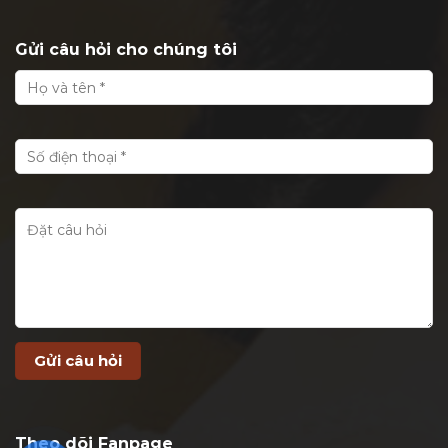
Gửi câu hỏi cho chúng tôi
Theo dõi Fanpage