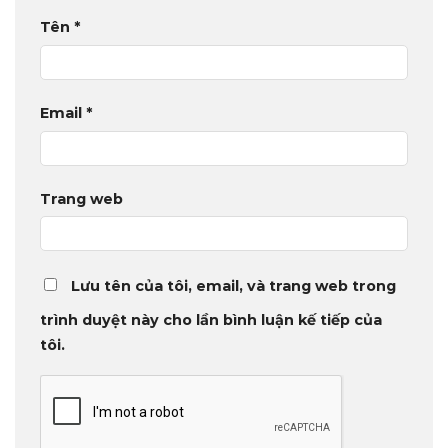
Tên
*
Email
*
Trang web
Lưu tên của tôi, email, và trang web trong
trình duyệt này cho lần bình luận kế tiếp của
tôi.