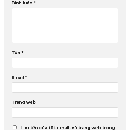
Bình luận
*
Tên
*
Email
*
Trang web
Lưu tên của tôi, email, và trang web trong