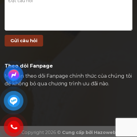
Theo dõi Fanpage
Mời bạn theo dõi Fanpage chính thức của chúng tôi
để không bỏ qua chương trình ưu đãi nào.
Copyright 2026 ©
Cung cấp bởi
Hazoweb