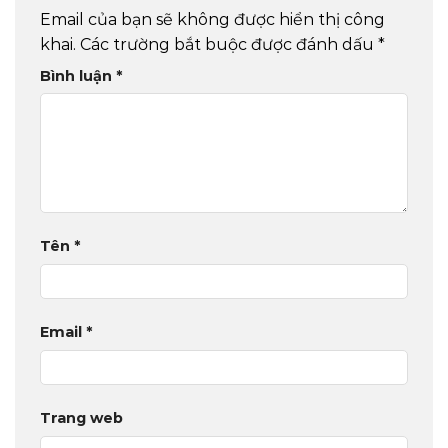
Email của bạn sẽ không được hiển thị công
khai.
Các trường bắt buộc được đánh dấu
*
Bình luận
*
Tên
*
Email
*
Trang web