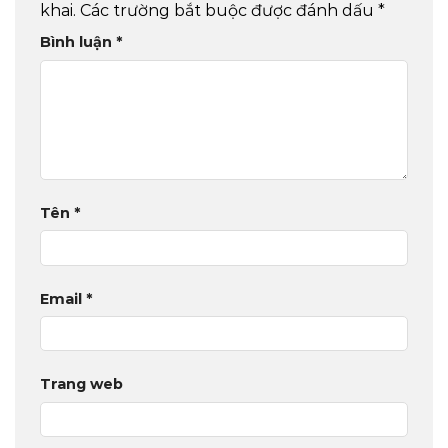
khai.
Các trường bắt buộc được đánh dấu
*
Bình luận
*
Tên
*
Email
*
Trang web