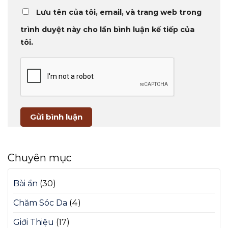
Lưu tên của tôi, email, và trang web trong
trình duyệt này cho lần bình luận kế tiếp của
tôi.
Chuyên mục
Bài ẩn
(30)
Chăm Sóc Da
(4)
Giới Thiệu
(17)