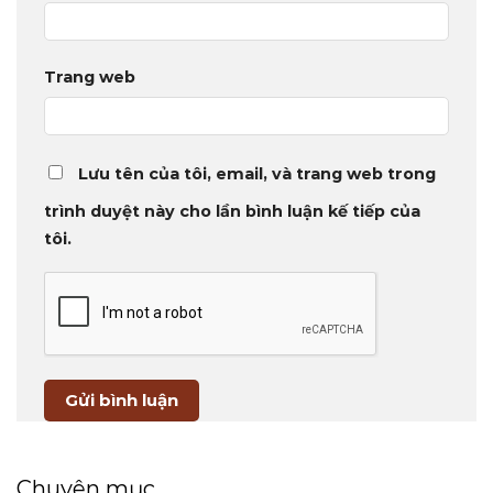
Trang web
Lưu tên của tôi, email, và trang web trong
trình duyệt này cho lần bình luận kế tiếp của
tôi.
Chuyên mục