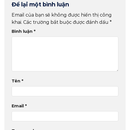
Để lại một bình luận
Email của bạn sẽ không được hiển thị công
khai.
Các trường bắt buộc được đánh dấu
*
Bình luận
*
Tên
*
Email
*