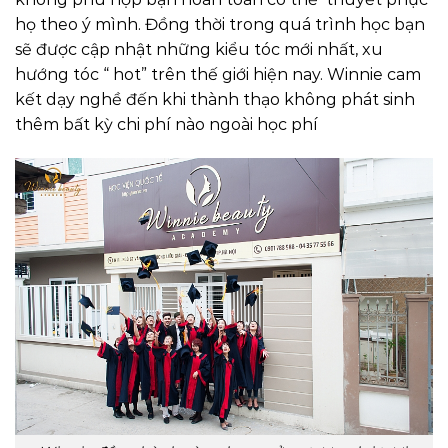
họ theo ý mình. Đồng thời trong quá trình học bạn
sẽ được cập nhật những kiểu tóc mới nhất, xu
hướng tóc “ hot” trên thế giới hiện nay. Winnie cam
kết dạy nghề đến khi thành thạo không phát sinh
thêm bất kỳ chi phí nào ngoài học phí