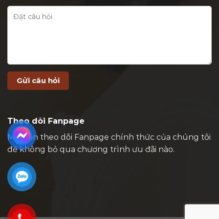
Theo dõi Fanpage
Mời bạn theo dõi Fanpage chính thức của chúng tôi
để không bỏ qua chương trình ưu đãi nào.