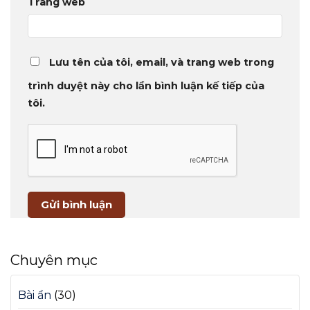
Trang web
Lưu tên của tôi, email, và trang web trong
trình duyệt này cho lần bình luận kế tiếp của
tôi.
Chuyên mục
Bài ẩn
(30)