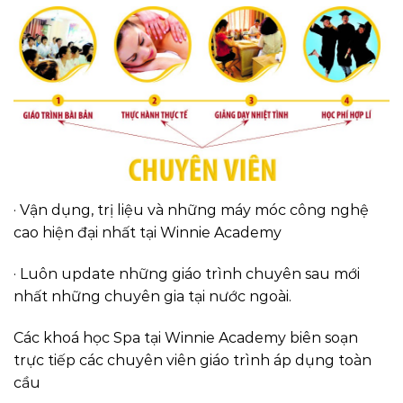
· Vận dụng, trị liệu và những máy móc công nghệ
cao hiện đại nhất tại Winnie Academy
· Luôn update những giáo trình chuyên sau mới
nhất những chuyên gia tại nước ngoài.
Các khoá học Spa tại Winnie Academy biên soạn
trực tiếp các chuyên viên giáo trình áp dụng toàn
cầu