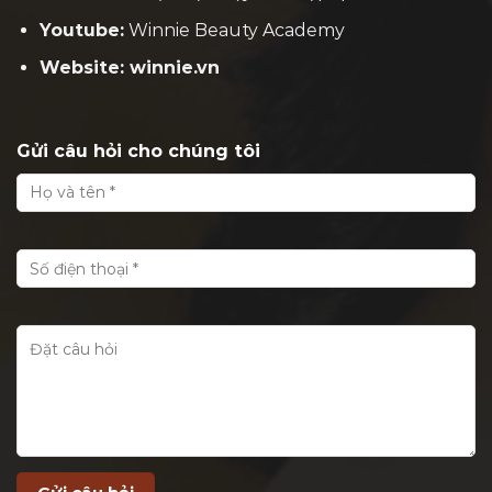
Youtube:
Winnie Beauty Academy
Website: winnie.vn
Gửi câu hỏi cho chúng tôi