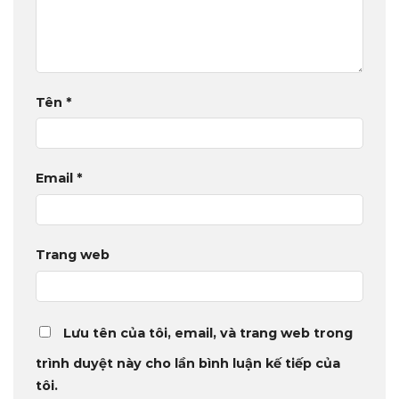
Tên
*
Email
*
Trang web
Lưu tên của tôi, email, và trang web trong
trình duyệt này cho lần bình luận kế tiếp của
tôi.