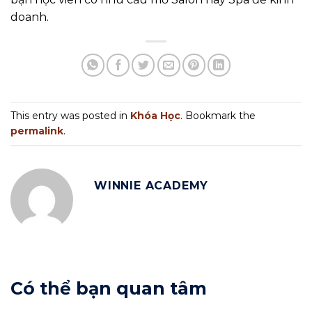
doanh.
This entry was posted in
Khóa Học
. Bookmark the
permalink
.
WINNIE ACADEMY
Có thể bạn quan tâm