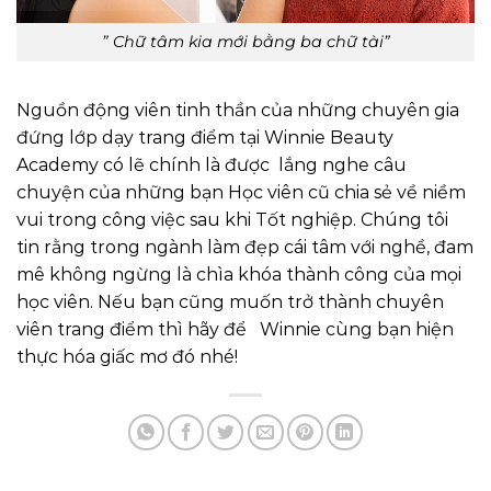
” Chữ tâm kia mới bằng ba chữ tài”
Nguồn động viên tinh thần của những chuyên gia
đứng lớp dạy trang điểm tại Winnie Beauty
Academy có lẽ chính là được lắng nghe câu
chuyện của những bạn Học viên cũ chia sẻ về niềm
vui trong công việc sau khi Tốt nghiệp. Chúng tôi
tin rằng trong ngành làm đẹp cái tâm với nghề, đam
mê không ngừng là chìa khóa thành công của mọi
học viên. Nếu bạn cũng muốn trở thành chuyên
viên trang điểm thì hãy để Winnie cùng bạn hiện
thực hóa giấc mơ đó nhé!