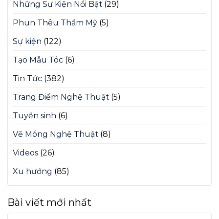
Những Sự Kiện Nổi Bật
(29)
Phun Thêu Thẩm Mỹ
(5)
Sự kiện
(122)
Tạo Mẫu Tóc
(6)
Tin Tức
(382)
Trang Điểm Nghệ Thuật
(5)
Tuyển sinh
(6)
Vẽ Móng Nghệ Thuật
(8)
Videos
(26)
Xu hướng
(85)
Bài viết mới nhất