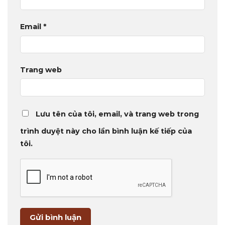
Email
*
Trang web
Lưu tên của tôi, email, và trang web trong
trình duyệt này cho lần bình luận kế tiếp của
tôi.