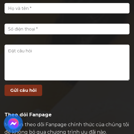
Theo dõi Fanpage
Mời bạn theo dõi Fanpage chính thức của chúng tôi
để không bỏ qua chương trình ưu đãi nào.