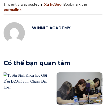
This entry was posted in
Xu hướng
. Bookmark the
permalink
.
WINNIE ACADEMY
Có thể bạn quan tâm