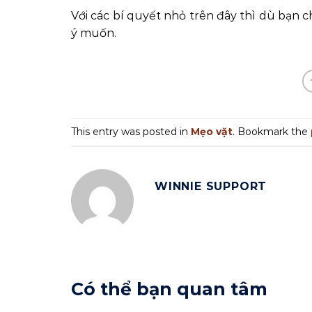
Với các bí quyết nhỏ trên đây thì dù bạn
ý muốn.
This entry was posted in
Mẹo vặt
. Bookmark the
WINNIE SUPPORT
Có thể bạn quan tâm