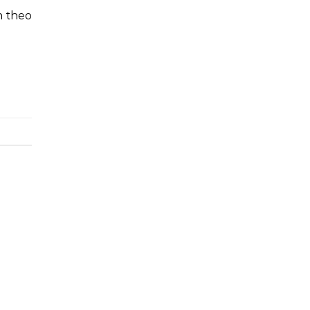
n theo