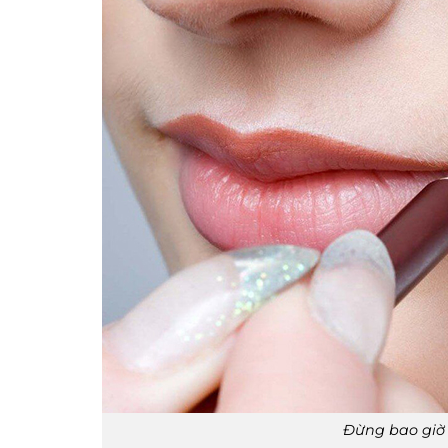
Đừng bao giờ 