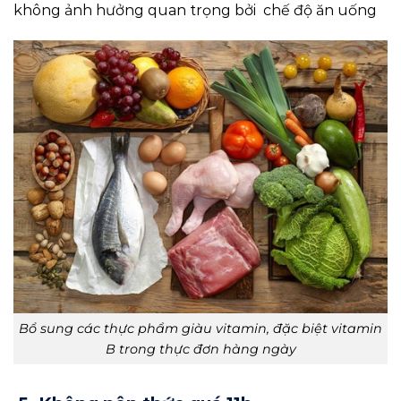
không ảnh hưởng quan trọng bởi chế độ ăn uống
Bổ sung các thực phẩm giàu vitamin, đặc biệt vitamin
B trong thực đơn hàng ngày