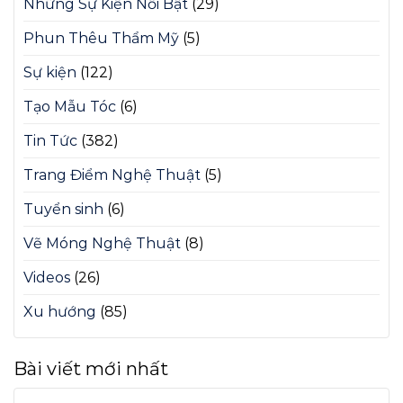
Những Sự Kiện Nổi Bật
(29)
Phun Thêu Thẩm Mỹ
(5)
Sự kiện
(122)
Tạo Mẫu Tóc
(6)
Tin Tức
(382)
Trang Điểm Nghệ Thuật
(5)
Tuyển sinh
(6)
Vẽ Móng Nghệ Thuật
(8)
Videos
(26)
Xu hướng
(85)
Bài viết mới nhất