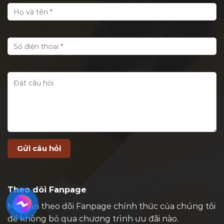
Theo dõi Fanpage
Mời bạn theo dõi Fanpage chính thức của chúng tôi
để không bỏ qua chương trình ưu đãi nào.