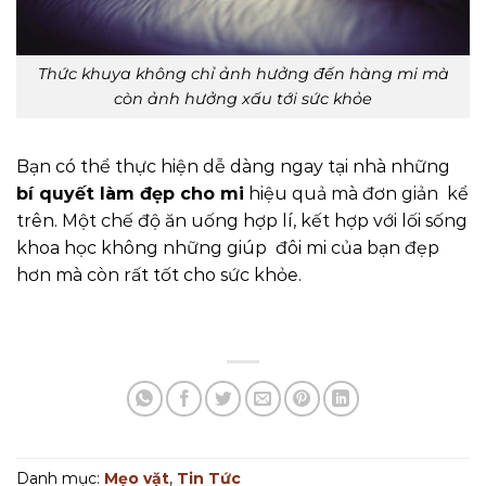
Thức khuya không chỉ ảnh hưởng đến hàng mi mà
còn ảnh hưởng xấu tới sức khỏe
Bạn có thể thực hiện dễ dàng ngay tại nhà những
bí quyết làm đẹp cho mi
hiệu quả mà đơn giản kể
trên. Một chế độ ăn uống hợp lí, kết hợp với lối sống
khoa học không những giúp đôi mi của bạn đẹp
hơn mà còn rất tốt cho sức khỏe.
Danh mục:
Mẹo vặt
,
Tin Tức