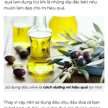
quá lạm dụng trừ khi là những dịp đặc biệt nếu
muốn làm đẹp cho mi hiệu quả
Sử dụng dầu olive là
cách dưỡng mi hiệu quả
tại nhà
Thay vì vậy, nên sử dụng dầu oliu, dầu dừa và bạn