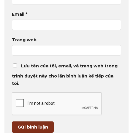
Email
*
Trang web
Lưu tên của tôi, email, và trang web trong
trình duyệt này cho lần bình luận kế tiếp của
tôi.