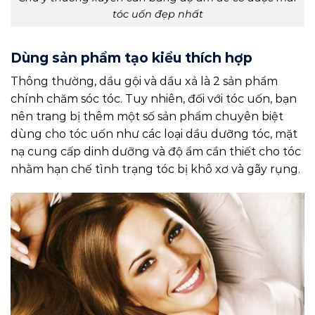
tóc uốn đẹp nhất
Dùng sản phẩm tạo kiểu thích hợp
Thông thường, dầu gội và dầu xả là 2 sản phẩm
chính chăm sóc tóc. Tuy nhiên, đối với tóc uốn, bạn
nên trang bị thêm một số sản phẩm chuyên biệt
dùng cho tóc uốn như các loại dầu dưỡng tóc, mặt
nạ cung cấp dinh dưỡng và độ ẩm cần thiết cho tóc
nhằm hạn chế tình trạng tóc bị khô xơ và gãy rụng.