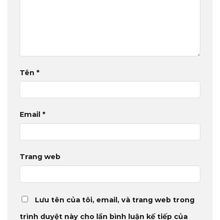
Tên
*
Email
*
Trang web
Lưu tên của tôi, email, và trang web trong
trình duyệt này cho lần bình luận kế tiếp của