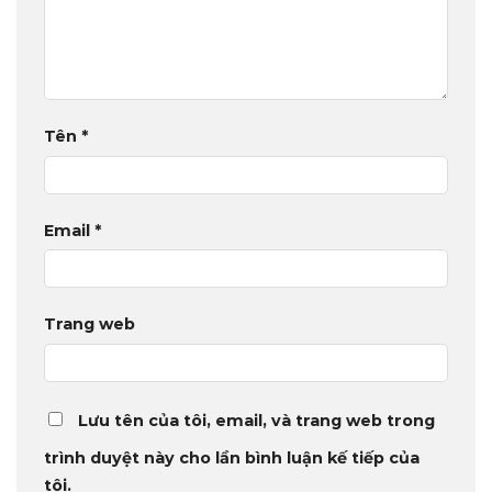
Tên
*
Email
*
Trang web
Lưu tên của tôi, email, và trang web trong
trình duyệt này cho lần bình luận kế tiếp của
tôi.