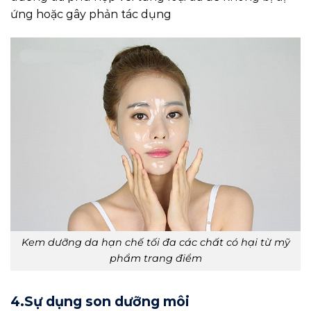
ứng hoặc gây phản tác dụng
Kem dưỡng da hạn chế tối đa các chất có hại từ mỹ
phẩm trang điểm
4.Sự dụng son dưỡng môi