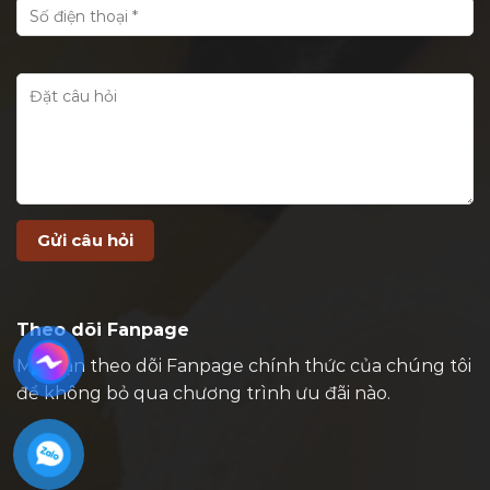
Theo dõi Fanpage
Mời bạn theo dõi Fanpage chính thức của chúng tôi
để không bỏ qua chương trình ưu đãi nào.