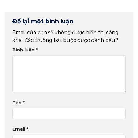
Để lại một bình luận
Email của bạn sẽ không được hiển thị công
khai.
Các trường bắt buộc được đánh dấu
*
Bình luận
*
Tên
*
Email
*