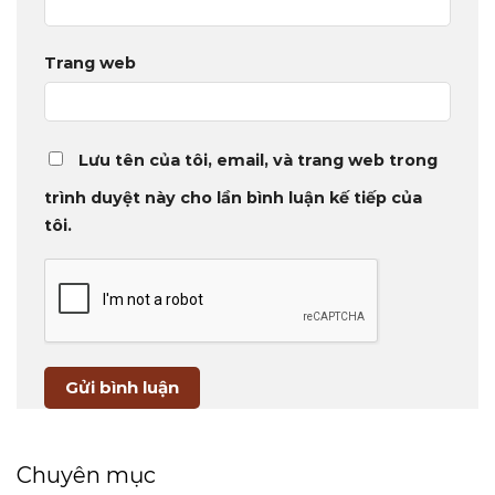
Trang web
Lưu tên của tôi, email, và trang web trong
trình duyệt này cho lần bình luận kế tiếp của
tôi.
Chuyên mục