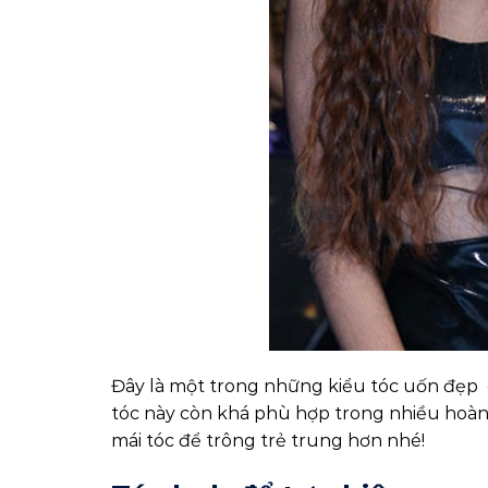
Đây là một trong những kiểu tóc uốn đẹp 
tóc này còn khá phù hợp trong nhiều hoàn
mái tóc để trông trẻ trung hơn nhé!