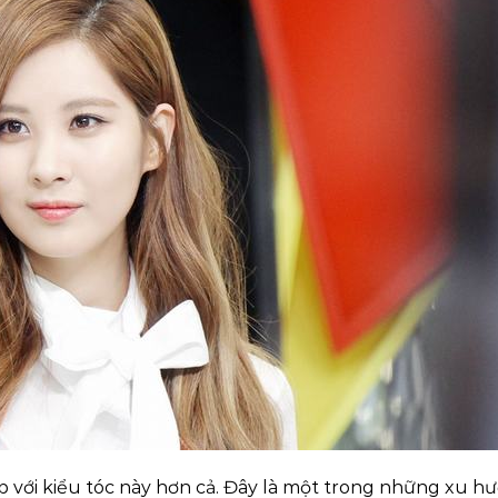
 với kiểu tóc này hơn cả. Đây là một trong những xu h