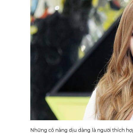
Những cô nàng dịu dàng là người thích hợp