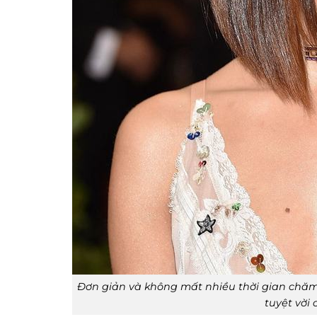
Đơn giản và không mất nhiều thời gian chăm
tuyệt vời