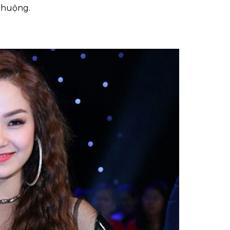
chuộng.