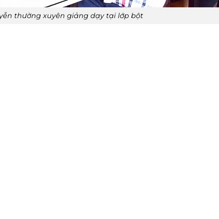
ễn thường xuyên giảng dạy tại lớp bột