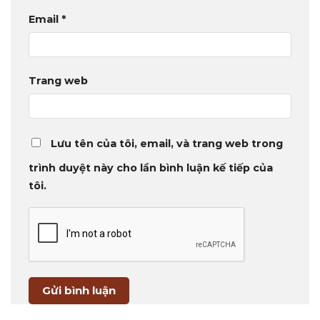
Email
*
Trang web
Lưu tên của tôi, email, và trang web trong
trình duyệt này cho lần bình luận kế tiếp của
tôi.