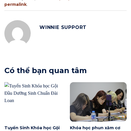
permalink
.
WINNIE SUPPORT
Có thể bạn quan tâm
Tuyển Sinh Khóa học Gội
Khóa học phun xăm cơ