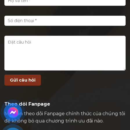
Theo dõi Fanpage
Mời bạn theo dõi Fanpage chính thức của chúng tôi
để không bỏ qua chương trình ưu đãi nào.