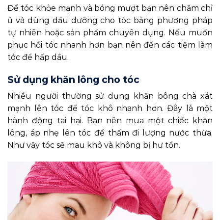
Để tóc khỏe mạnh và bóng mượt bạn nên chăm chỉ
ủ và dùng dầu dưỡng cho tóc bằng phương pháp
tự nhiên hoặc sản phẩm chuyên dụng. Nếu muốn
phục hồi tóc nhanh hơn bạn nên đến các tiệm làm
tóc để hấp dầu.
Sử dụng khăn lông cho tóc
Nhiều người thường sử dụng khăn bông chà xát
mạnh lên tóc để tóc khô nhanh hơn. Đây là một
hành động tai hại. Bạn nên mua một chiếc khăn
lông, áp nhẹ lên tóc để thấm đi lượng nước thừa.
Như vậy tóc sẽ mau khô và không bị hư tổn.