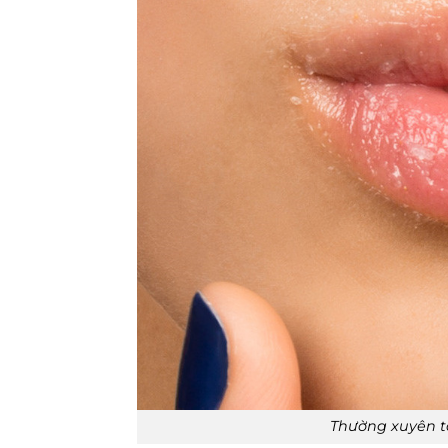
Thường xuyên t