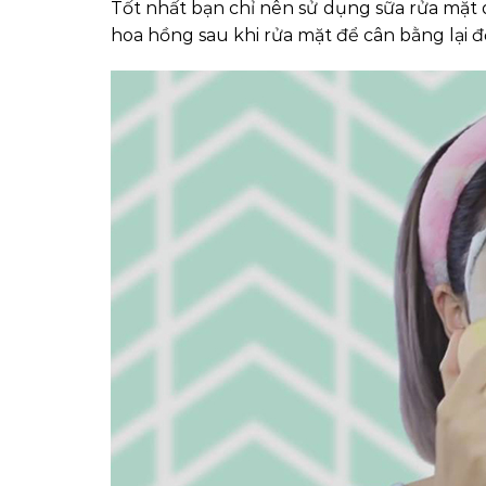
Tốt nhất bạn chỉ nên sử dụng sữa rửa mặt 
hoa hồng sau khi rửa mặt để cân bằng lại đ