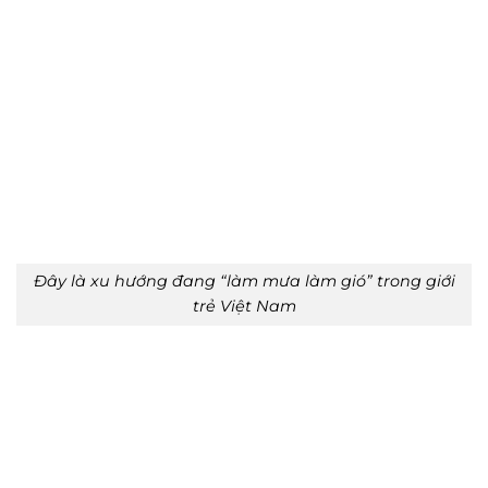
Đây là xu hướng đang “làm mưa làm gió” trong giới
trẻ Việt Nam