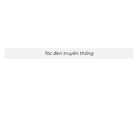
Tóc đen truyền thống