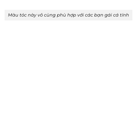
Màu tóc này vô cùng phù hợp với các bạn gái cá tính