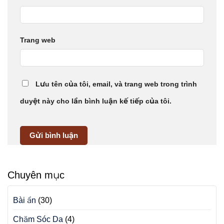
Trang web
Lưu tên của tôi, email, và trang web trong trình
duyệt này cho lần bình luận kế tiếp của tôi.
Chuyên mục
Bài ẩn
(30)
Chăm Sóc Da
(4)