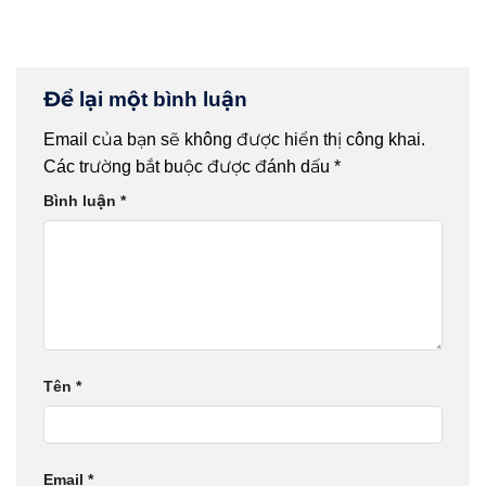
Để lại một bình luận
Email của bạn sẽ không được hiển thị công khai.
Các trường bắt buộc được đánh dấu
*
Bình luận
*
Tên
*
Email
*