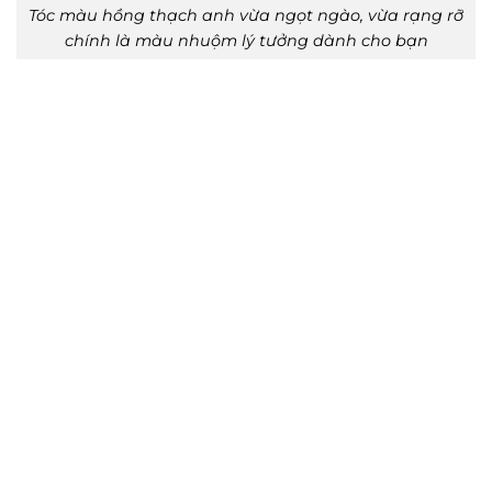
Tóc màu hồng thạch anh vừa ngọt ngào, vừa rạng rỡ
chính là màu nhuộm lý tưởng dành cho bạn