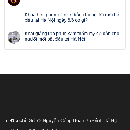
Khóa học phun xăm cơ bản cho người mới bắt
đầu tại Hà Nội ngày 6/6 có gì?
Khai giảng lớp phun xăm thẩm mỹ cơ bản cho
người mới bắt đầu tại Hà Nội
Địa chỉ:
Số 73 Nguyễn Công Hoan Ba Đình Hà Nội