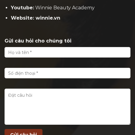
Youtube:
Winnie Beauty Academy
Website: winnie.vn
Gửi câu hỏi cho chúng tôi