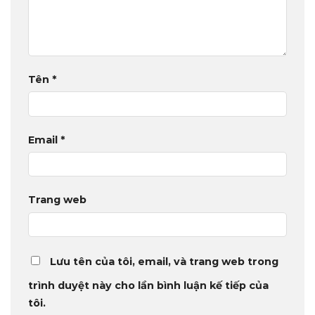
Tên
*
Email
*
Trang web
Lưu tên của tôi, email, và trang web trong
trình duyệt này cho lần bình luận kế tiếp của
tôi.