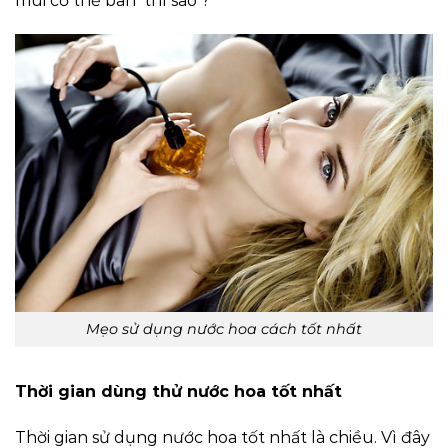
mùi cơ thể ban thì sao ?
Mẹo sử dụng nước hoa cách tốt nhất
Thời gian dùng thử nước hoa tốt nhất
Thời gian sử dụng nước hoa tốt nhất là chiều. Vì đây