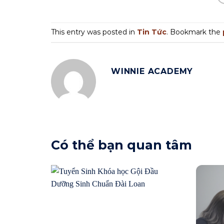
This entry was posted in
Tin Tức
. Bookmark the
WINNIE ACADEMY
Có thể bạn quan tâm