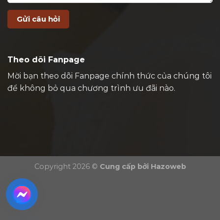
Theo dõi Fanpage
Mời bạn theo dõi Fanpage chính thức của chúng tôi
để không bỏ qua chương trình ưu đãi nào.
Copyright 2026 ©
Cung cấp bởi
Hazoweb