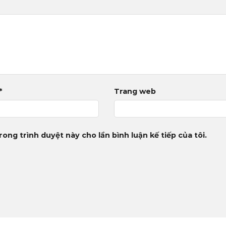
*
Trang web
rong trình duyệt này cho lần bình luận kế tiếp của tôi.