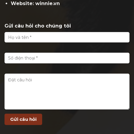
Website: winnie.vn
Gửi câu hỏi cho chúng tôi