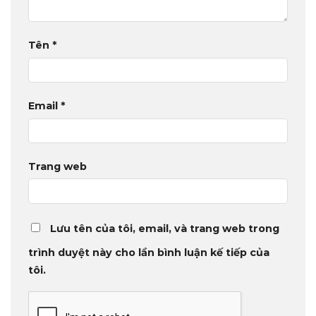
Tên
*
Email
*
Trang web
Lưu tên của tôi, email, và trang web trong
trình duyệt này cho lần bình luận kế tiếp của
tôi.