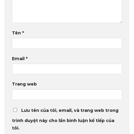
Tên
*
Email
*
Trang web
Lưu tên của tôi, email, và trang web trong
trình duyệt này cho lần bình luận kế tiếp của
tôi.