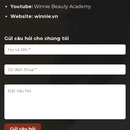
Youtube:
Winnie Beauty Academy
Website: winnie.vn
Gửi câu hỏi cho chúng tôi