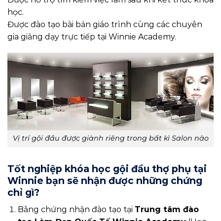
học.
Được đào tạo bài bản giáo trình cùng các chuyên
gia giảng dạy trực tiếp tại Winnie Academy.
Vị trí gội đầu được giành riêng trong bất kì Salon nào
Tốt nghiệp khóa học gội đầu thợ phụ tại
Winnie bạn sẽ nhận được những chứng
chỉ gì?
Bằng chứng nhận đào tạo tại
Trung tâm đào