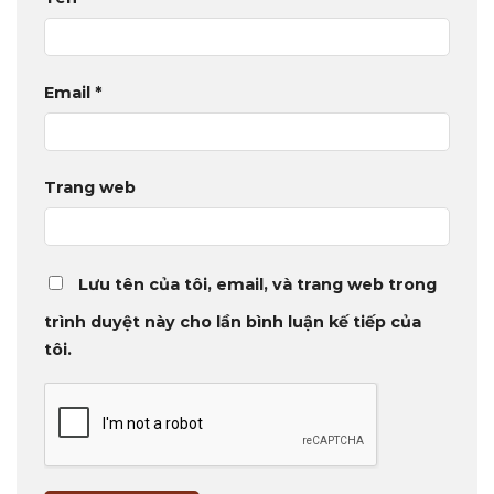
Email
*
Trang web
Lưu tên của tôi, email, và trang web trong
trình duyệt này cho lần bình luận kế tiếp của
tôi.