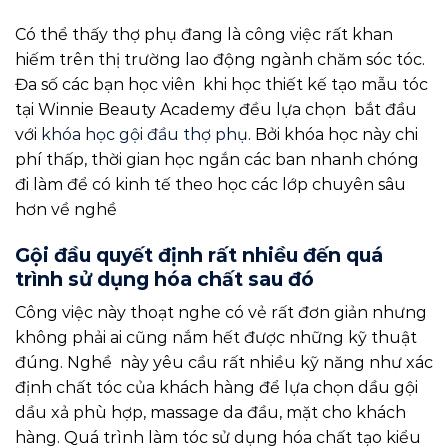
Có thể thấy thợ phụ đang là công việc rất khan
hiếm trên thị trường lao động ngành chăm sóc tóc.
Đa số các bạn học viên khi học thiết kế tạo mẫu tóc
tại Winnie Beauty Academy đều lựa chọn bắt đầu
với
khóa học gội đầu thợ phụ
. Bởi khóa học này chi
phí thấp, thời gian học ngắn các ban nhanh chóng
đi làm để có kinh tế theo học các lớp chuyên sâu
hơn về nghề
Gội đầu quyết định rất nhiều đến quá
trình sử dụng hóa chất sau đó
Công việc này thoạt nghe có vẻ rất đơn giản nhưng
không phải ai cũng nắm hết được những kỹ thuật
đúng. Nghề này yêu cầu rất nhiều kỹ năng như xác
định chất tóc của khách hàng để lựa chọn dầu gội
dầu xả phù hợp, massage da đầu, mặt cho khách
hàng. Quá trình làm tóc sử dụng hóa chất tạo kiểu