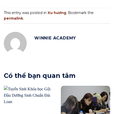
This entry was posted in
Xu hướng
. Bookmark the
permalink
.
WINNIE ACADEMY
Có thể bạn quan tâm