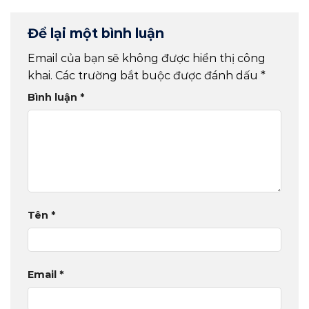
Để lại một bình luận
Email của bạn sẽ không được hiển thị công
khai.
Các trường bắt buộc được đánh dấu
*
Bình luận
*
Tên
*
Email
*