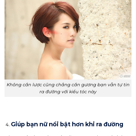
Không cần lược cũng chẳng cần gương bạn vẫn tự tin
ra đường với kiểu tóc này
Giúp bạn nữ nổi bật hơn khi ra đường