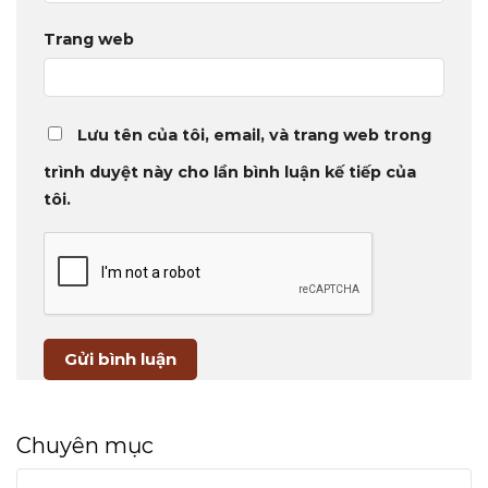
Trang web
Lưu tên của tôi, email, và trang web trong
trình duyệt này cho lần bình luận kế tiếp của
tôi.
Chuyên mục