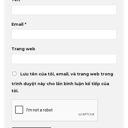
Email
*
Trang web
Lưu tên của tôi, email, và trang web trong
trình duyệt này cho lần bình luận kế tiếp của
tôi.