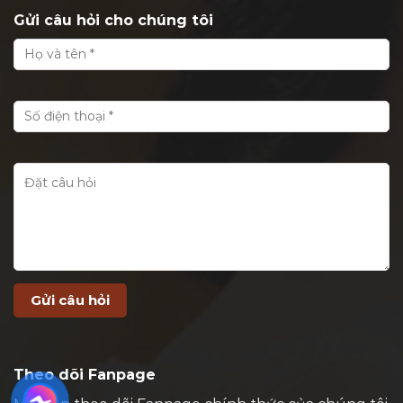
Gửi câu hỏi cho chúng tôi
Theo dõi Fanpage