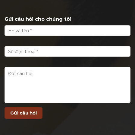
Gửi câu hỏi cho chúng tôi