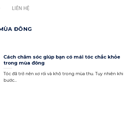
LIÊN HỆ
 MÙA ĐÔNG
Cách chăm sóc giúp bạn có mái tóc chắc khỏe
trong mùa đông
Tóc đã trở nên xơ rối và khô trong mùa thu. Tuy nhiên khi
bước...