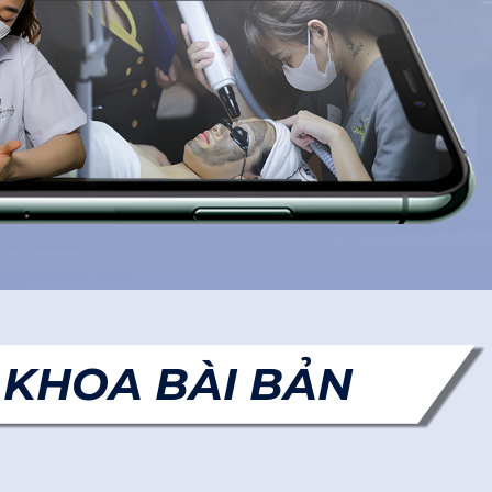
 KHOA BÀI BẢN