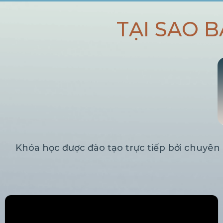
TẠI SAO 
Khóa học được đào tạo trực tiếp bởi chuyên