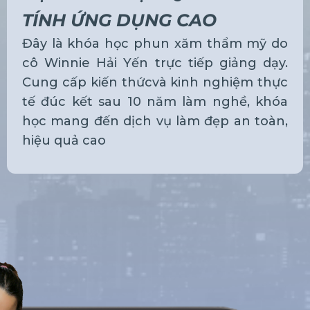
TÍNH ỨNG DỤNG CAO
Đây là khóa học phun xăm thẩm mỹ do
cô Winnie Hải Yến trực tiếp giảng dạy.
Cung cấp kiến thứcvà kinh nghiệm thực
tế đúc kết sau 10 năm làm nghề, khóa
học mang đến dịch vụ làm đẹp an toàn,
hiệu quả cao